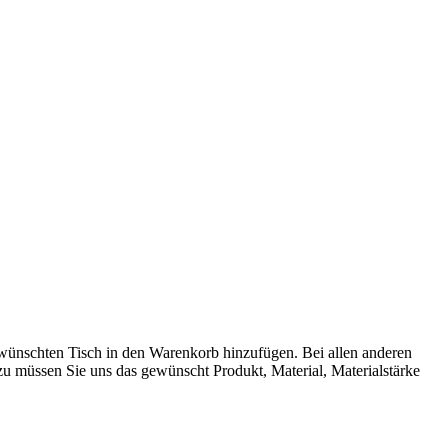
gewünschten Tisch in den Warenkorb hinzufügen. Bei allen anderen
zu müssen Sie uns das gewünscht Produkt, Material, Materialstärke