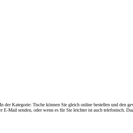
In der Kategorie: Tische können Sie gleich online bestellen und den 
 E-Mail senden, oder wenn es für Sie leichter ist auch telefonisch. Da