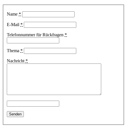
Name
*
E-Mail
*
Telefonnummer für Rückfragen
*
Thema
*
Nachricht
*