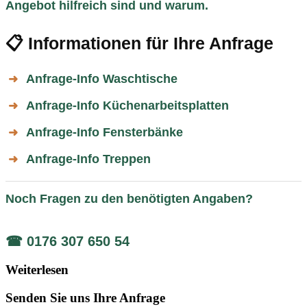
Angebot hilfreich sind und warum.
📋 Informationen für Ihre Anfrage
Anfrage-Info Waschtische
➜
Anfrage-Info Küchenarbeitsplatten
➜
Anfrage-Info Fensterbänke
➜
Anfrage-Info Treppen
➜
Noch Fragen zu den benötigten Angaben?
☎ 0176 307 650 54
Weiterlesen
Senden Sie uns Ihre Anfrage