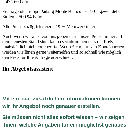
– 435.60 €/lfm
Freitragende Treppe Padang Monte Bianco TG-99 – gewendelte
Stufen – 500.94 €/lfm
Alle Preise zuzüglich derzeit 19 % Mehrwertsteuer.
Auch wenn wir alles von uns geben dass unsere Preise immer auf
dem neuesten Stand sind, kann es vorkommen dass ein Preis
unabsichtlich nicht erneuert ist. Wenn Sie mit uns in Kontakt treten
werden wir Ihnen gerne weiterhelfen und so schnell wie möglich
den Preis für Ihre Anfrage ausrechnen.
Ihr Abgebotsassistent
Mit ein paar zusätzlichen Informationen können
wir Ihr Angebot noch genauer erstellen.
Sie müssen nicht alles sofort wissen – wir zeigen
Ihnen, welche Angaben für ein möglichst genaues