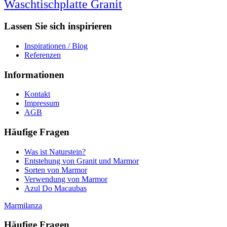
Waschtischplatte Granit
Lassen Sie sich inspirieren
Inspirationen / Blog
Referenzen
Informationen
Kontakt
Impressum
AGB
Häufige Fragen
Was ist Naturstein?
Entstehung von Granit und Marmor
Sorten von Marmor
Verwendung von Marmor
Azul Do Macaubas
Marmilanza
Häufige Fragen