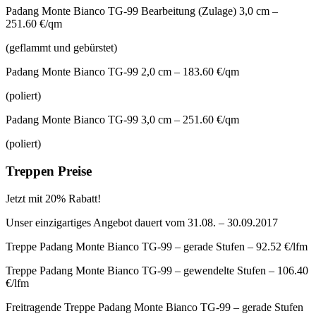
Padang Monte Bianco TG-99 Bearbeitung (Zulage) 3,0 cm –
251.60 €/qm
(geflammt und gebürstet)
Padang Monte Bianco TG-99 2,0 cm – 183.60 €/qm
(poliert)
Padang Monte Bianco TG-99 3,0 cm – 251.60 €/qm
(poliert)
Treppen Preise
Jetzt mit 20% Rabatt!
Unser einzigartiges Angebot dauert vom 31.08. – 30.09.2017
Treppe Padang Monte Bianco TG-99 – gerade Stufen – 92.52 €/lfm
Treppe Padang Monte Bianco TG-99 – gewendelte Stufen – 106.40
€/lfm
Freitragende Treppe Padang Monte Bianco TG-99 – gerade Stufen