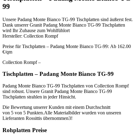
99
Unsere Padang Monte Bianco TG-99 Tischplatten sind äußerst fest.
Dank unserer Granit Padang Monte Bianco TG-99 Tischplatten
wird Ihr Zuhause zum Wohlfühlort
Hersteller: Collection Rompf
Preise für Tischplatten – Padang Monte Bianco TG-99: Ab 162.00
€/qm
Collection Rompf –
Tischplatten – Padang Monte Bianco TG-99
Padang Monte Bianco TG-99 Tischplatten von Collection Rompf
sind robust. Unsere Granit Padang Monte Bianco TG-99
Tischplatten strahlen in jeder Hinsicht.
Die Bewertung unserer Kunden mit einem Durchschnitt
von 5 von 5 Punkten.Alle Materialbilder wurden von unseren
Lieferanten Rossittis übernommen3!
Rohplatten Preise