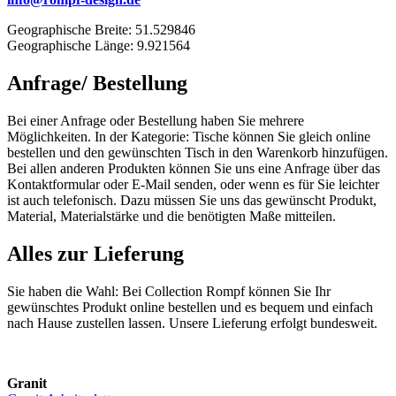
Geographische Breite: 51.529846
Geographische Länge: 9.921564
Anfrage/ Bestellung
Bei einer Anfrage oder Bestellung haben Sie mehrere
Möglichkeiten. In der Kategorie: Tische können Sie gleich online
bestellen und den gewünschten Tisch in den Warenkorb hinzufügen.
Bei allen anderen Produkten können Sie uns eine Anfrage über das
Kontaktformular oder E-Mail senden, oder wenn es für Sie leichter
ist auch telefonisch. Dazu müssen Sie uns das gewünscht Produkt,
Material, Materialstärke und die benötigten Maße mitteilen.
Alles zur Lieferung
Sie haben die Wahl: Bei Collection Rompf können Sie Ihr
gewünschtes Produkt online bestellen und es bequem und einfach
nach Hause zustellen lassen. Unsere Lieferung erfolgt bundesweit.
Granit