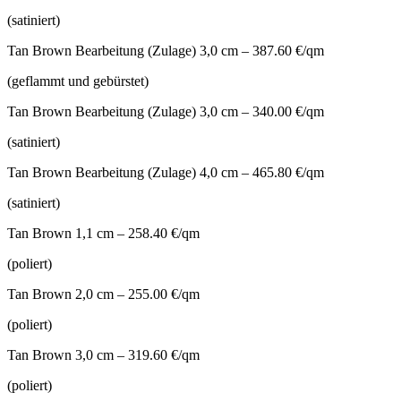
(satiniert)
Tan Brown Bearbeitung (Zulage) 3,0 cm – 387.60 €/qm
(geflammt und gebürstet)
Tan Brown Bearbeitung (Zulage) 3,0 cm – 340.00 €/qm
(satiniert)
Tan Brown Bearbeitung (Zulage) 4,0 cm – 465.80 €/qm
(satiniert)
Tan Brown 1,1 cm – 258.40 €/qm
(poliert)
Tan Brown 2,0 cm – 255.00 €/qm
(poliert)
Tan Brown 3,0 cm – 319.60 €/qm
(poliert)