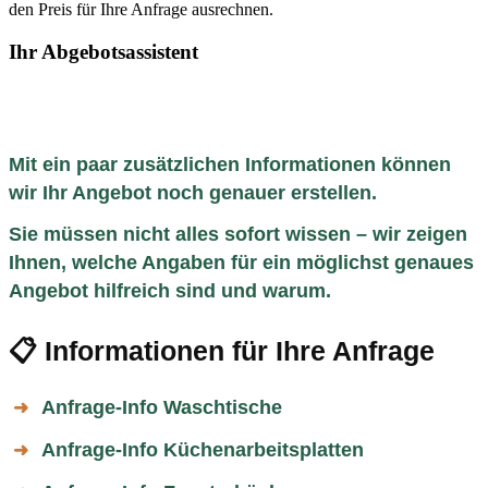
den Preis für Ihre Anfrage ausrechnen.
Ihr Abgebotsassistent
Mit ein paar zusätzlichen Informationen können
wir Ihr Angebot noch genauer erstellen.
Sie müssen nicht alles sofort wissen – wir zeigen
Ihnen, welche Angaben für ein möglichst genaues
Angebot hilfreich sind und warum.
📋 Informationen für Ihre Anfrage
Anfrage-Info Waschtische
➜
Anfrage-Info Küchenarbeitsplatten
➜