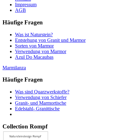
Impressum
AGB
Häufige Fragen
Was ist Naturstein?
Entstehung von Granit und Marmor
Sorten von Marmor
Verwendung von Marmor
Azul Do Macaubas
Marmilanza
Häufige Fragen
Was sind Quarzwerkstoffe?
Verwendung von Schiefer
Granit- und Marmortische
Edelstahl- Granittische
Collection Rompf
Schmidtsrasse 33