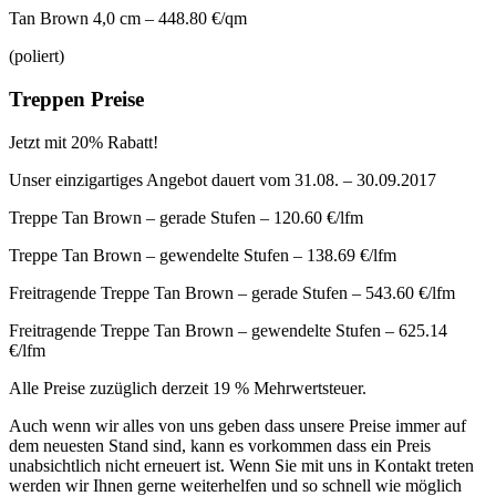
Tan Brown 4,0 cm – 448.80 €/qm
(poliert)
Treppen Preise
Jetzt mit 20% Rabatt!
Unser einzigartiges Angebot dauert vom 31.08. – 30.09.2017
Treppe Tan Brown – gerade Stufen – 120.60 €/lfm
Treppe Tan Brown – gewendelte Stufen – 138.69 €/lfm
Freitragende Treppe Tan Brown – gerade Stufen – 543.60 €/lfm
Freitragende Treppe Tan Brown – gewendelte Stufen – 625.14
€/lfm
Alle Preise zuzüglich derzeit 19 % Mehrwertsteuer.
Auch wenn wir alles von uns geben dass unsere Preise immer auf
dem neuesten Stand sind, kann es vorkommen dass ein Preis
unabsichtlich nicht erneuert ist. Wenn Sie mit uns in Kontakt treten
werden wir Ihnen gerne weiterhelfen und so schnell wie möglich