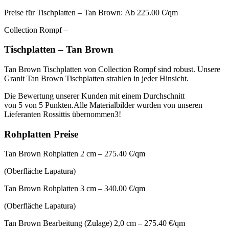
Preise für Tischplatten – Tan Brown: Ab 225.00 €/qm
Collection Rompf –
Tischplatten – Tan Brown
Tan Brown Tischplatten von Collection Rompf sind robust. Unsere
Granit Tan Brown Tischplatten strahlen in jeder Hinsicht.
Die Bewertung unserer Kunden mit einem Durchschnitt
von 5 von 5 Punkten.Alle Materialbilder wurden von unseren
Lieferanten Rossittis übernommen3!
Rohplatten Preise
Tan Brown Rohplatten 2 cm – 275.40 €/qm
(Oberfläche Lapatura)
Tan Brown Rohplatten 3 cm – 340.00 €/qm
(Oberfläche Lapatura)
Tan Brown Bearbeitung (Zulage) 2,0 cm – 275.40 €/qm