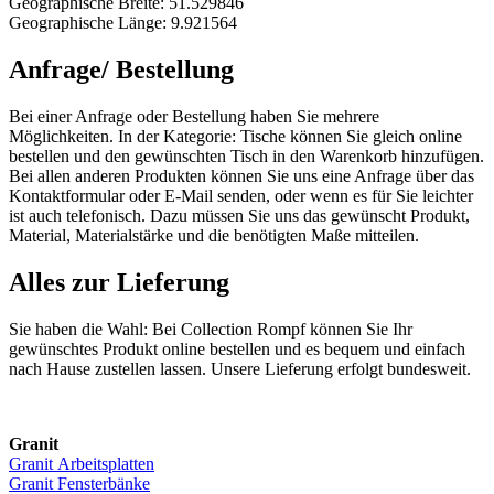
Geographische Breite: 51.529846
Geographische Länge: 9.921564
Anfrage/ Bestellung
Bei einer Anfrage oder Bestellung haben Sie mehrere
Möglichkeiten. In der Kategorie: Tische können Sie gleich online
bestellen und den gewünschten Tisch in den Warenkorb hinzufügen.
Bei allen anderen Produkten können Sie uns eine Anfrage über das
Kontaktformular oder E-Mail senden, oder wenn es für Sie leichter
ist auch telefonisch. Dazu müssen Sie uns das gewünscht Produkt,
Material, Materialstärke und die benötigten Maße mitteilen.
Alles zur Lieferung
Sie haben die Wahl: Bei Collection Rompf können Sie Ihr
gewünschtes Produkt online bestellen und es bequem und einfach
nach Hause zustellen lassen. Unsere Lieferung erfolgt bundesweit.
Granit
Granit Arbeitsplatten
Granit Fensterbänke