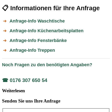
📋 Informationen für Ihre Anfrage
Anfrage-Info Waschtische
➜
Anfrage-Info Küchenarbeitsplatten
➜
Anfrage-Info Fensterbänke
➜
Anfrage-Info Treppen
➜
Noch Fragen zu den benötigten Angaben?
☎ 0176 307 650 54
Weiterlesen
Senden Sie uns Ihre Anfrage