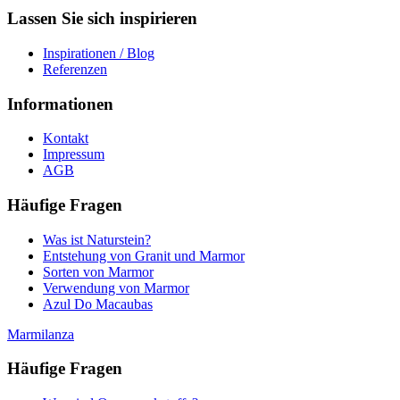
Lassen Sie sich inspirieren
Inspirationen / Blog
Referenzen
Informationen
Kontakt
Impressum
AGB
Häufige Fragen
Was ist Naturstein?
Entstehung von Granit und Marmor
Sorten von Marmor
Verwendung von Marmor
Azul Do Macaubas
Marmilanza
Häufige Fragen