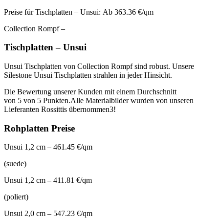
Preise für Tischplatten – Unsui: Ab 363.36 €/qm
Collection Rompf –
Tischplatten – Unsui
Unsui Tischplatten von Collection Rompf sind robust. Unsere
Silestone Unsui Tischplatten strahlen in jeder Hinsicht.
Die Bewertung unserer Kunden mit einem Durchschnitt
von 5 von 5 Punkten.Alle Materialbilder wurden von unseren
Lieferanten Rossittis übernommen3!
Rohplatten Preise
Unsui 1,2 cm – 461.45 €/qm
(suede)
Unsui 1,2 cm – 411.81 €/qm
(poliert)
Unsui 2,0 cm – 547.23 €/qm