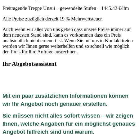
Freitragende Treppe Unsui – gewendelte Stufen – 1445.42 €/lfm
Alle Preise zuzüglich derzeit 19 % Mehrwertsteuer.
Auch wenn wir alles von uns geben dass unsere Preise immer auf
dem neuesten Stand sind, kann es vorkommen dass ein Preis
unabsichtlich nicht erneuert ist. Wenn Sie mit uns in Kontakt treten
werden wir Ihnen gerne weiterhelfen und so schnell wie möglich
den Preis für Ihre Anfrage ausrechnen.
Ihr Abgebotsassistent
Mit ein paar zusätzlichen Informationen können
wir Ihr Angebot noch genauer erstellen.
Sie müssen nicht alles sofort wissen – wir zeigen
Ihnen, welche Angaben für ein möglichst genaues
Angebot hilfreich sind und warum.