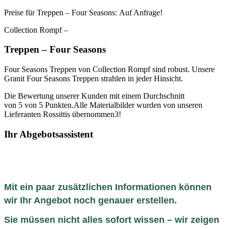
Preise für Treppen – Four Seasons: Auf Anfrage!
Collection Rompf –
Treppen – Four Seasons
Four Seasons Treppen von Collection Rompf sind robust. Unsere
Granit Four Seasons Treppen strahlen in jeder Hinsicht.
Die Bewertung unserer Kunden mit einem Durchschnitt
von 5 von 5 Punkten.Alle Materialbilder wurden von unseren
Lieferanten Rossittis übernommen3!
Ihr Abgebotsassistent
Mit ein paar zusätzlichen Informationen können
wir Ihr Angebot noch genauer erstellen.
Sie müssen nicht alles sofort wissen – wir zeigen