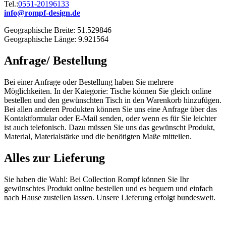
Tel.:
0551-20196133
info@rompf-design.de
Geographische Breite: 51.529846
Geographische Länge: 9.921564
Anfrage/ Bestellung
Bei einer Anfrage oder Bestellung haben Sie mehrere
Möglichkeiten. In der Kategorie: Tische können Sie gleich online
bestellen und den gewünschten Tisch in den Warenkorb hinzufügen.
Bei allen anderen Produkten können Sie uns eine Anfrage über das
Kontaktformular oder E-Mail senden, oder wenn es für Sie leichter
ist auch telefonisch. Dazu müssen Sie uns das gewünscht Produkt,
Material, Materialstärke und die benötigten Maße mitteilen.
Alles zur Lieferung
Sie haben die Wahl: Bei Collection Rompf können Sie Ihr
gewünschtes Produkt online bestellen und es bequem und einfach
nach Hause zustellen lassen. Unsere Lieferung erfolgt bundesweit.