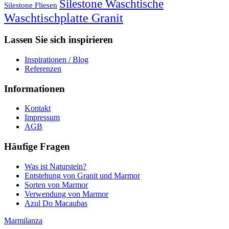
Silestone Waschtische
Silestone Fliesen
Waschtischplatte Granit
Lassen Sie sich inspirieren
Inspirationen / Blog
Referenzen
Informationen
Kontakt
Impressum
AGB
Häufige Fragen
Was ist Naturstein?
Entstehung von Granit und Marmor
Sorten von Marmor
Verwendung von Marmor
Azul Do Macaubas
Marmilanza