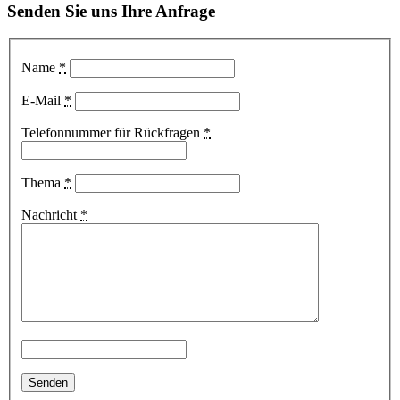
Senden Sie uns Ihre Anfrage
Name
*
E-Mail
*
Telefonnummer für Rückfragen
*
Thema
*
Nachricht
*