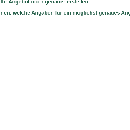
 Ihr Angebot noch genauer erstellen.
 Ihnen, welche Angaben für ein möglichst genaues An