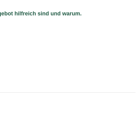
gebot hilfreich sind und warum.