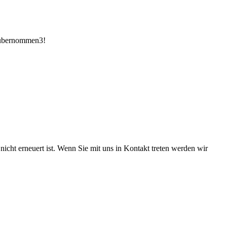
s übernommen3!
icht erneuert ist. Wenn Sie mit uns in Kontakt treten werden wir