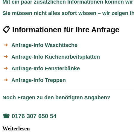
Mit ein paar zusätzlichen Informationen können wir
Sie müssen nicht alles sofort wissen – wir zeigen
📋 Informationen für Ihre Anfrage
Anfrage-Info Waschtische
➜
Anfrage-Info Küchenarbeitsplatten
➜
Anfrage-Info Fensterbänke
➜
Anfrage-Info Treppen
➜
Noch Fragen zu den benötigten Angaben?
☎ 0176 307 650 54
Weiterlesen